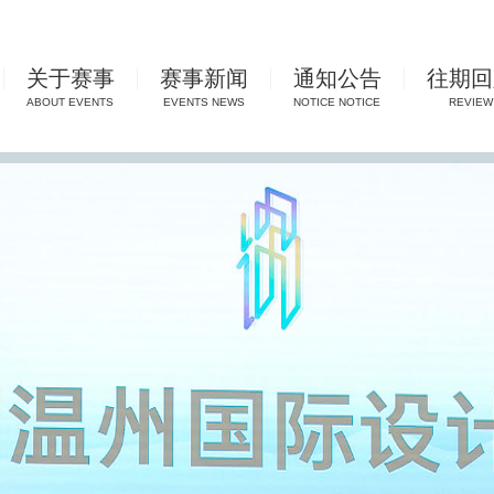
关于赛事
赛事新闻
通知公告
往期回
ABOUT EVENTS
EVENTS NEWS
NOTICE NOTICE
REVIEW