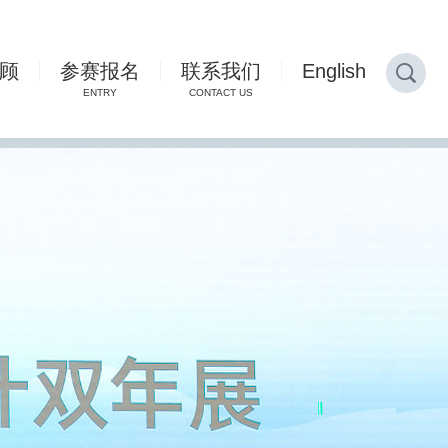
顾
参赛报名
联系我们
English
ENTRY
CONTACT US