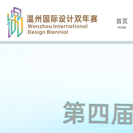
首页
HOME